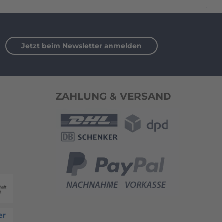
Jetzt beim Newsletter anmelden
ZAHLUNG & VERSAND