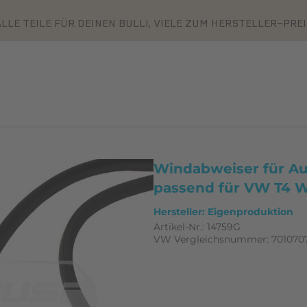
LLE TEILE FÜR DEINEN BULLI, VIELE ZUM HERSTELLER-PRE
Windabweiser für Au
passend für VW T4 W
Hersteller: Eigenproduktion
Artikel-Nr.:
14759G
VW Vergleichsnummer:
701070