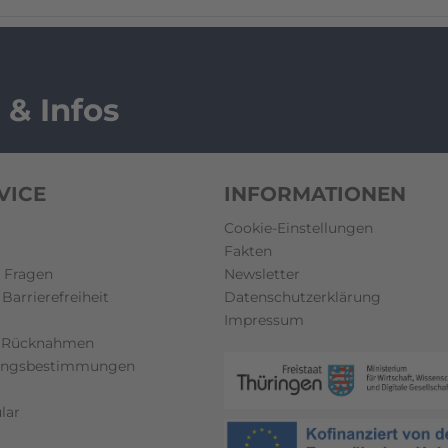
 & Infos
VICE
INFORMATIONEN
Cookie-Einstellungen
Fakten
e Fragen
Newsletter
Barrierefreiheit
Datenschutzerklärung
Impressum
 Rücknahmen
lungsbestimmungen
lar