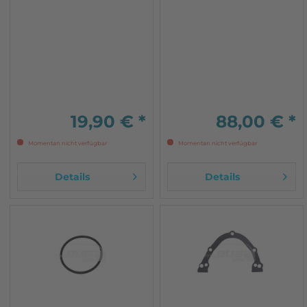
19,90 € *
88,00 € *
Momentan nicht verfügbar
Momentan nicht verfügbar
Details
Details