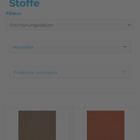
Stoffe
Filtern
Hersteller
Eigenproduktion
Produkte anzeigen