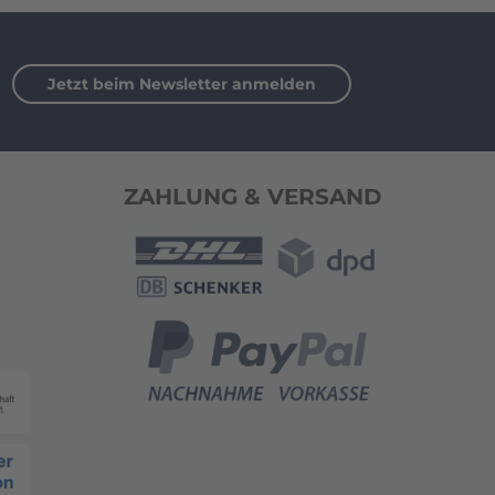
Jetzt beim Newsletter anmelden
ZAHLUNG & VERSAND