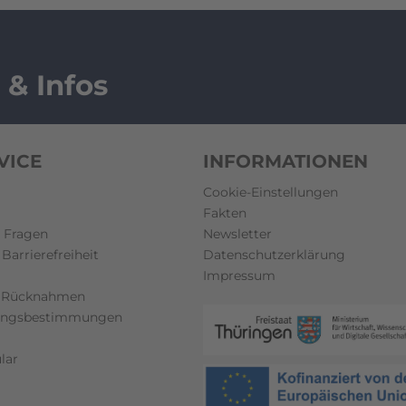
 & Infos
VICE
INFORMATIONEN
Cookie-Einstellungen
Fakten
e Fragen
Newsletter
Barrierefreiheit
Datenschutzerklärung
Impressum
 Rücknahmen
lungsbestimmungen
lar