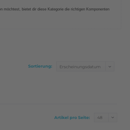
 möchtest, bietet dir diese Kategorie die richtigen Komponenten
Sortierung:
Artikel pro Seite: