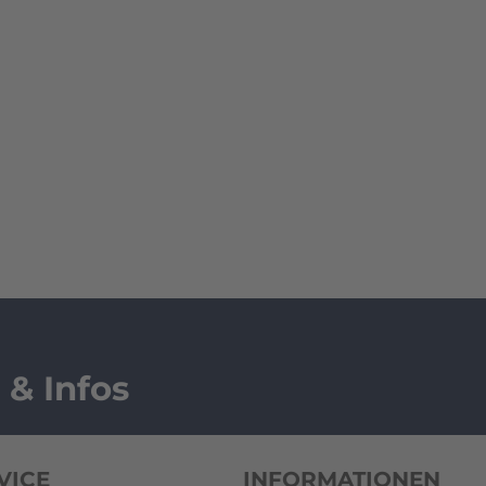
 & Infos
VICE
INFORMATIONEN