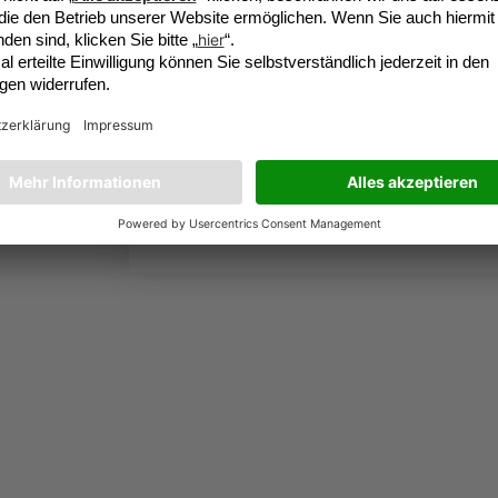
Die
Datenschutzbesti