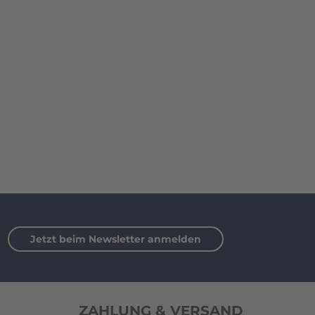
Jetzt beim Newsletter anmelden
ZAHLUNG & VERSAND