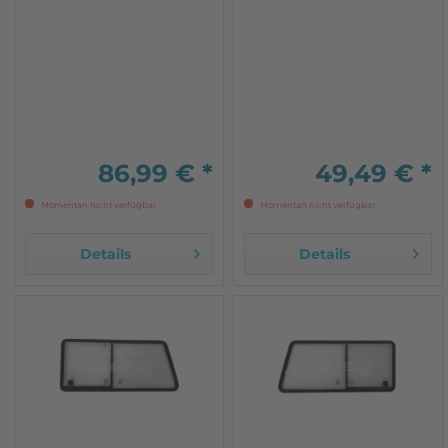
für T3
86,99 € *
49,49 € *
Momentan nicht verfügbar
Momentan nicht verfügbar
Details
Details