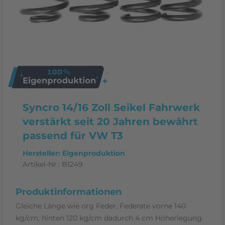
Syncro 14/16 Zoll Seikel Fahrwerk
verstärkt seit 20 Jahren bewährt
passend für VW T3
Hersteller: Eigenproduktion
Artikel-Nr.:
B1249
Produktinformationen
Gleiche Länge wie org Feder, Federate vorne 140
kg/cm, hinten 120 kg/cm dadurch 4 cm Höherlegung.