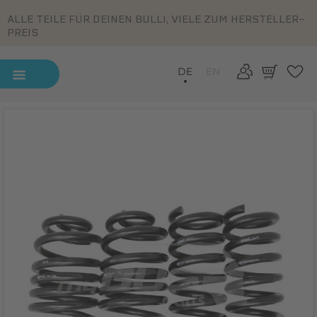
ALLE TEILE FÜR DEINEN BULLI, VIELE ZUM HERSTELLER-
PREIS
DE
EN