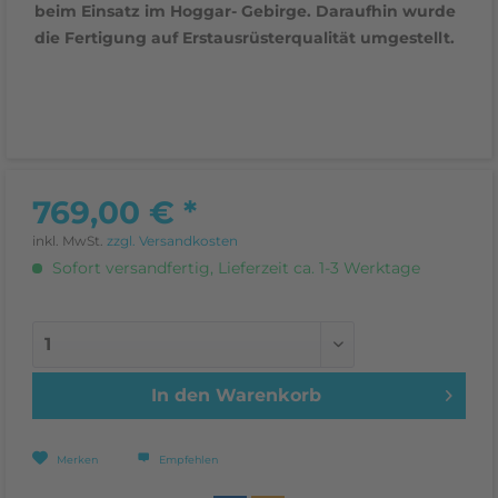
beim Einsatz im Hoggar- Gebirge. Daraufhin wurde
die Fertigung auf Erstausrüsterqualität umgestellt.
769,00 € *
inkl. MwSt.
zzgl. Versandkosten
Sofort versandfertig, Lieferzeit ca. 1-3 Werktage
In den
Warenkorb
Merken
Empfehlen