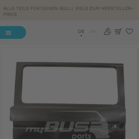
ALLE TEILE FÜR DEINEN BULLI, VIELE ZUM HERSTELLER-
PREIS
DE
EN