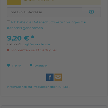
Ich habe die
Datenschutzbestimmungen
zur
Kenntnis genommen.
9,20 € *
inkl. MwSt.
zzgl. Versandkosten
Momentan nicht verfügbar
Merken
Empfehlen
Informationen zur Produktsicherheit (GPSR)