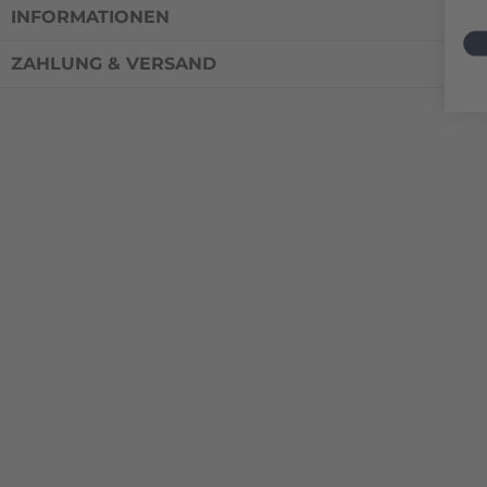
INFORMATIONEN
ZAHLUNG & VERSAND