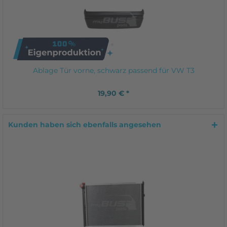
Ablage Tür vorne, schwarz passend für VW T3
19,90 € *
Kunden haben sich ebenfalls angesehen