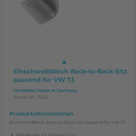
Einschweißblech Back-to-Back-Sitz
passend für VW T3
Hersteller: Made in Germany
Artikel-Nr.:
11322
Produktinformationen
Einschweißblech Back-to-Back-Sitz passend für VW T3
Haltepunkt für Multivan Sitz