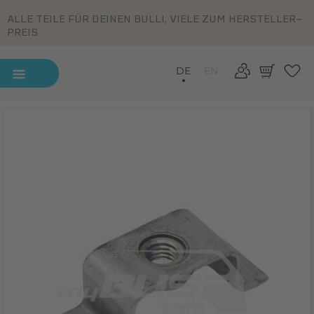
ALLE TEILE FÜR DEINEN BULLI, VIELE ZUM HERSTELLER-
PREIS
DE
EN