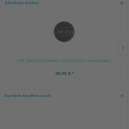
Ähnliche Artikel
VW Zeichen Emblem Schwarz für Heckklappe...
29,99 € *
Kunden kauften auch